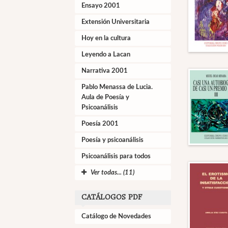
Ensayo 2001
Extensión Universitaria
Hoy en la cultura
Leyendo a Lacan
Narrativa 2001
Pablo Menassa de Lucia.
Aula de Poesía y
Psicoanálisis
Poesía 2001
Poesía y psicoanálisis
Psicoanálisis para todos
Ver todas... (11)
CATÁLOGOS PDF
Catálogo de Novedades