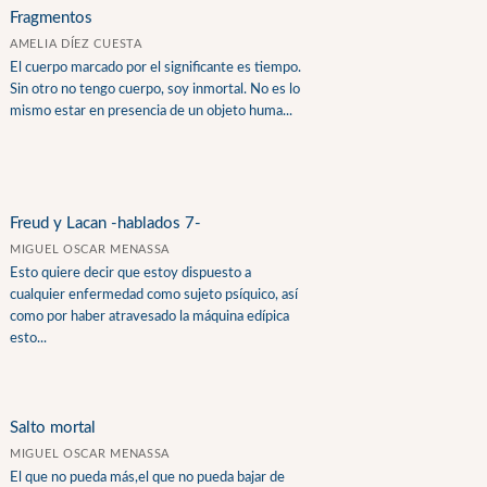
Fragmentos
AMELIA DÍEZ CUESTA
El cuerpo marcado por el significante es tiempo.
Sin otro no tengo cuerpo, soy inmortal. No es lo
mismo estar en presencia de un objeto huma...
Freud y Lacan -hablados 7-
MIGUEL OSCAR MENASSA
Esto quiere decir que estoy dispuesto a
cualquier enfermedad como sujeto psíquico, así
como por haber atravesado la máquina edípica
esto...
Salto mortal
MIGUEL OSCAR MENASSA
El que no pueda más,el que no pueda bajar de