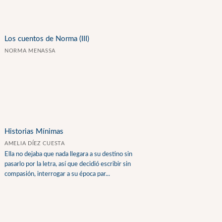
Los cuentos de Norma (III)
NORMA MENASSA
Historias Mínimas
AMELIA DÍEZ CUESTA
Ella no dejaba que nada llegara a su destino sin
pasarlo por la letra, así que decidió escribir sin
compasión, interrogar a su época par...