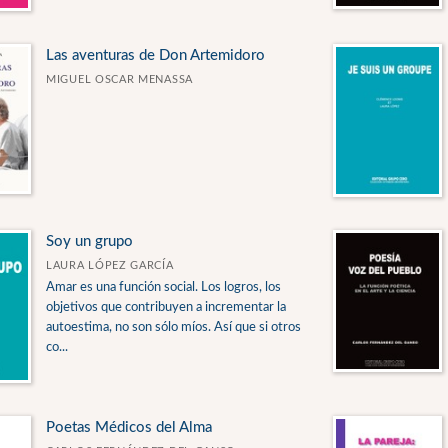
Las aventuras de Don Artemidoro
MIGUEL OSCAR MENASSA
Soy un grupo
LAURA LÓPEZ GARCÍA
Amar es una función social. Los logros, los
objetivos que contribuyen a incrementar la
autoestima, no son sólo míos. Así que si otros
co...
Poetas Médicos del Alma