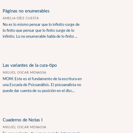
Páginas no enumerables
AMELIA DÍEZ CUESTA
No es lo mismo pensar que lo infinito surge de
lo finito que pensar que lo finito surge de lo
infinito. Lo no enumerable habla de lo finito ...
Las variantes de la cura-tipo
MIGUEL OSCAR MENASSA
MOM: Este es el fundamento de la escritura en
una Escuela de Psicoanálisis. El psicoanalista no
puede dar cuenta de su posición en el disc...
Cuaderno de Notas I
MIGUEL OSCAR MENASSA