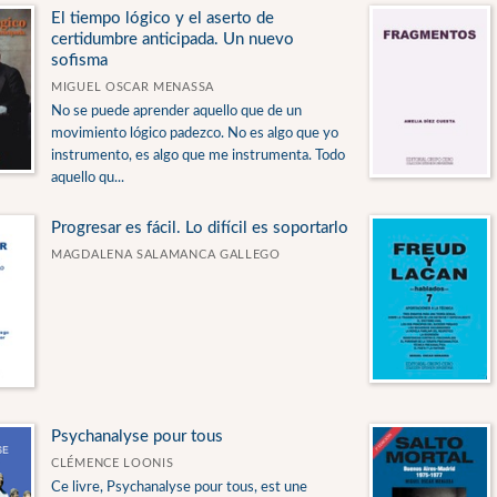
El tiempo lógico y el aserto de
certidumbre anticipada. Un nuevo
sofisma
MIGUEL OSCAR MENASSA
No se puede aprender aquello que de un
movimiento lógico padezco. No es algo que yo
instrumento, es algo que me instrumenta. Todo
aquello qu...
Progresar es fácil. Lo difícil es soportarlo
MAGDALENA SALAMANCA GALLEGO
Psychanalyse pour tous
CLÉMENCE LOONIS
Ce livre, Psychanalyse pour tous, est une