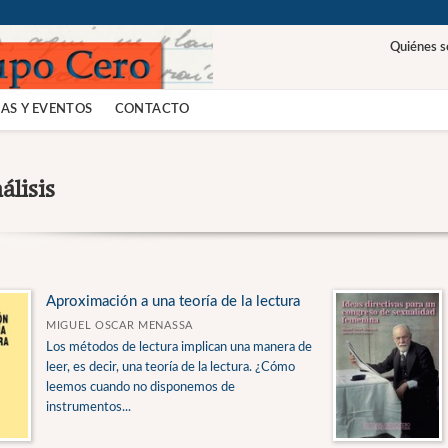
Quiénes 
AS Y EVENTOS
CONTACTO
álisis
Aproximación a una teoría de la lectura
MIGUEL OSCAR MENASSA
Los métodos de lectura implican una manera de
leer, es decir, una teoría de la lectura. ¿Cómo
leemos cuando no disponemos de
instrumentos...