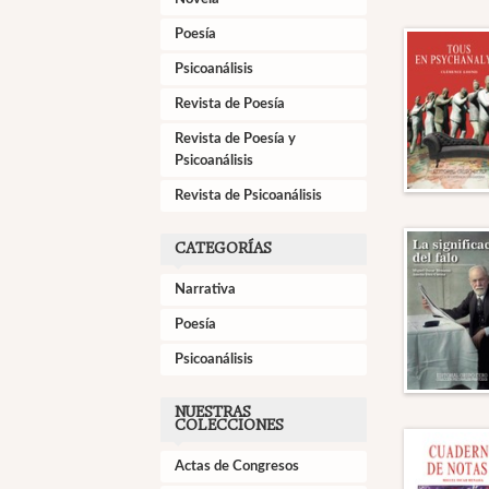
Poesía
Psicoanálisis
Revista de Poesía
Revista de Poesía y
Psicoanálisis
Revista de Psicoanálisis
CATEGORÍAS
Narrativa
Poesía
Psicoanálisis
NUESTRAS
COLECCIONES
Actas de Congresos