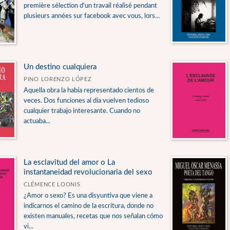
première sélection d'un travail réalisé pendant
plusieurs années sur facebook avec vous, lors...
Un destino cualquiera
PINO LORENZO LÓPEZ
Aquella obra la había representado cientos de
veces. Dos funciones al día vuelven tedioso
cualquier trabajo interesante. Cuando no
actuaba...
La esclavitud del amor o La
instantaneidad revolucionaria del sexo
CLÉMENCE LOONIS
¿Amor o sexo? Es una disyuntiva que viene a
indicarnos el camino de la escritura, donde no
existen manuales, recetas que nos señalan cómo
vi...