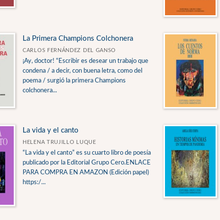
La Primera Champions Colchonera
CARLOS FERNÁNDEZ DEL GANSO
¡Ay, doctor! “Escribir es desear un trabajo que
condena / a decir, con buena letra, como del
poema / surgió la primera Champions
colchonera...
La vida y el canto
HELENA TRUJILLO LUQUE
“La vida y el canto” es su cuarto libro de poesía
publicado por la Editorial Grupo Cero.ENLACE
PARA COMPRA EN AMAZON (Edición papel)
https:/...