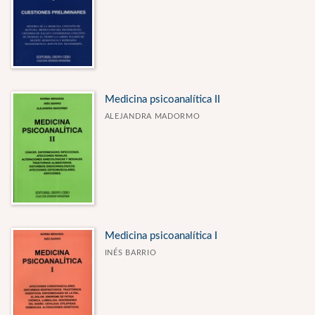
Medicina psicoanalítica II
ALEJANDRA MADORMO
Medicina psicoanalítica I
INÉS BARRIO