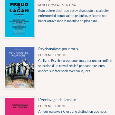
MIGUEL OSCAR MENASSA
Esto quiere decir que estoy dispuesto a cualquier
enfermedad como sujeto psíquico, así como por
haber atravesado la máquina edípica esto...
Psychanalyse pour tous
CLÉMENCE LOONIS
Ce livre, Psychanalyse pour tous, est une première
sélection d'un travail réalisé pendant plusieurs
années sur facebook avec vous, lors...
L'exclavage de l'amour
CLÉMENCE LOONIS
Amour ou sexe ? C’est une distinction que nous