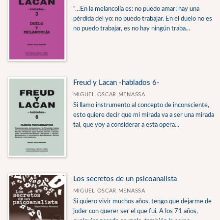
“…En la melancolía es: no puedo amar; hay una
pérdida del yo: no puedo trabajar. En el duelo no es
no puedo trabajar, es no hay ningún traba...
Freud y Lacan -hablados 6-
MIGUEL OSCAR MENASSA
Si llamo instrumento al concepto de inconsciente,
esto quiere decir que mi mirada va a ser una mirada
tal, que voy a considerar a esta opera...
Los secretos de un psicoanalista
MIGUEL OSCAR MENASSA
Si quiero vivir muchos años, tengo que dejarme de
joder con querer ser el que fui. A los 71 años,