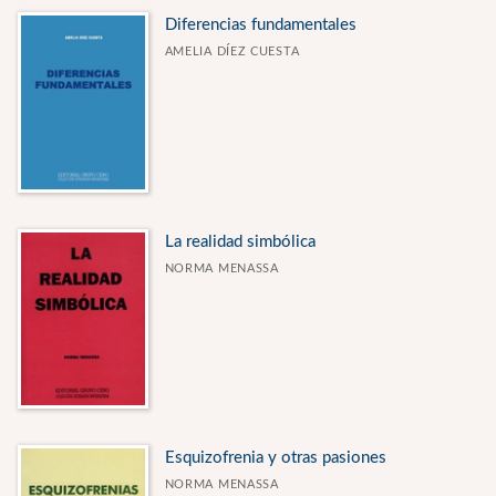
Diferencias fundamentales
AMELIA DÍEZ CUESTA
La realidad simbólica
NORMA MENASSA
Esquizofrenia y otras pasiones
NORMA MENASSA