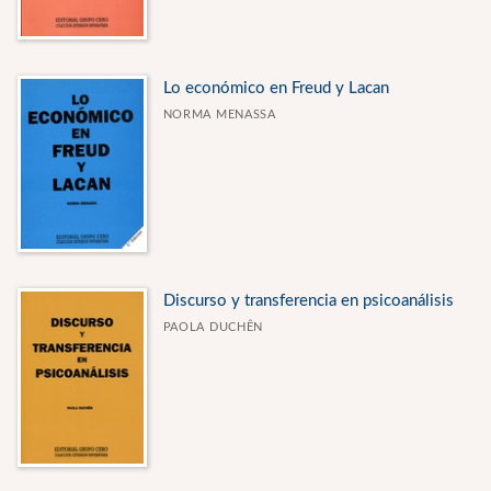
Lo económico en Freud y Lacan
NORMA MENASSA
Discurso y transferencia en psicoanálisis
PAOLA DUCHÊN