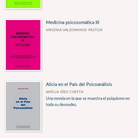
Medicina psicosomática III
VIRGINIA VALDOMINOS PASTOR
Alicia en el País del Psicoanálisis
AMELIA DÍEZ CUESTA
Una novela en la que se muestra el psiquismo en
toda su desnudez.