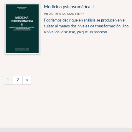
Medicina psicosomática II
PILAR ROJAS MARTÍNEZ
Podríamos decir que en análisis se producen en el
sujeto al menos dos niveles de transformación:Uno
a nivel del discurso, ya que un proceso ...
1
2
»