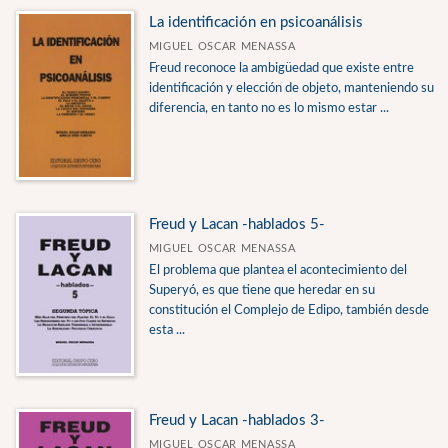
La identificación en psicoanálisis
MIGUEL OSCAR MENASSA
Freud reconoce la ambigüedad que existe entre
identificación y elección de objeto, manteniendo su
diferencia, en tanto no es lo mismo estar ...
Freud y Lacan -hablados 5-
MIGUEL OSCAR MENASSA
El problema que plantea el acontecimiento del
Superyó, es que tiene que heredar en su
constitución el Complejo de Edipo, también desde
esta ...
Freud y Lacan -hablados 3-
MIGUEL OSCAR MENASSA