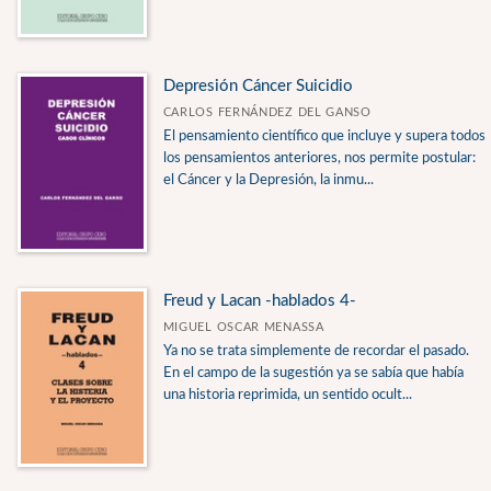
Depresión Cáncer Suicidio
CARLOS FERNÁNDEZ DEL GANSO
El pensamiento científico que incluye y supera todos
los pensamientos anteriores, nos permite postular:
el Cáncer y la Depresión, la inmu...
Freud y Lacan -hablados 4-
MIGUEL OSCAR MENASSA
Ya no se trata simplemente de recordar el pasado.
En el campo de la sugestión ya se sabía que había
una historia reprimida, un sentido ocult...