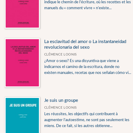
indique le chemin de l’écriture, où les recettes et les
manuels du « comment vivre » n’existe...
La esclavitud del amor o La instantaneidad
revolucionaria del sexo
CLÉMENCE LOONIS
¿Amor o sexo? Es una disyuntiva que viene a
indicarnos el camino de la escritura, donde no
existen manuales, recetas que nos señalan cómo vi...
Je suis un groupe
CLÉMENCE LOONIS
Les réussites, les objectifs qui contribuent à
augmenter l’autoestime, ne sont pas seulement les
miens. De ce fait, si les autres obtienne...