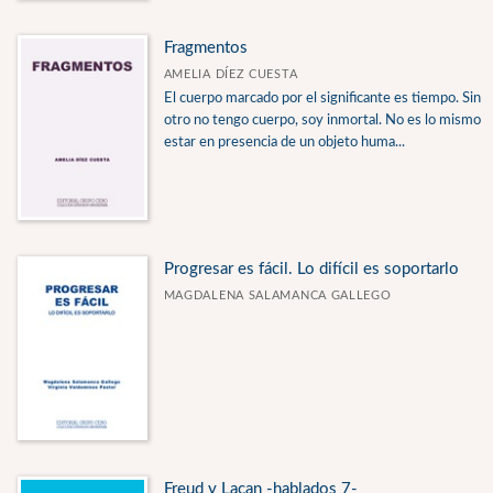
Fragmentos
AMELIA DÍEZ CUESTA
El cuerpo marcado por el significante es tiempo. Sin
otro no tengo cuerpo, soy inmortal. No es lo mismo
estar en presencia de un objeto huma...
Progresar es fácil. Lo difícil es soportarlo
MAGDALENA SALAMANCA GALLEGO
Freud y Lacan -hablados 7-