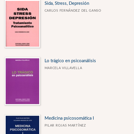
Sida, Stress, Depresión
CARLOS FERNÁNDEZ DEL GANSO
Lo trágico en psicoanálisis
MARCELA VILLAVELLA
Medicina psicosomática I
PILAR ROJAS MARTÍNEZ