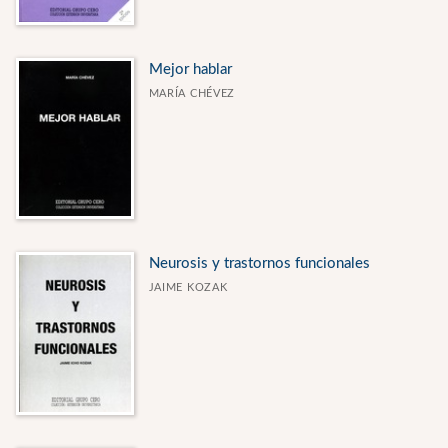
Mejor hablar
MARÍA CHÉVEZ
Neurosis y trastornos funcionales
JAIME KOZAK