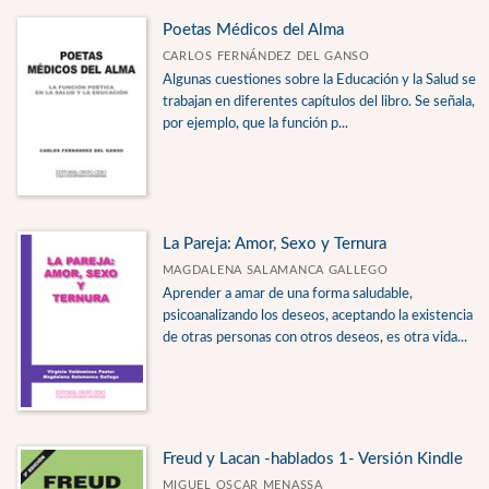
Poetas Médicos del Alma
CARLOS FERNÁNDEZ DEL GANSO
Algunas cuestiones sobre la Educación y la Salud se
trabajan en diferentes capítulos del libro. Se señala,
por ejemplo, que la función p...
La Pareja: Amor, Sexo y Ternura
MAGDALENA SALAMANCA GALLEGO
Aprender a amar de una forma saludable,
psicoanalizando los deseos, aceptando la existencia
de otras personas con otros deseos, es otra vida...
Freud y Lacan -hablados 1- Versión Kindle
MIGUEL OSCAR MENASSA