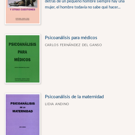
detrás de un pequeño hombre siempre hay una
mujer, el hombre todavía no sabe qué hacer...
Psicoanálisis para médicos
CARLOS FERNÁNDEZ DEL GANSO
Psicoanálisis de la maternidad
LIDIA ANDINO