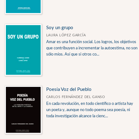
Soy un grupo
LAURA LÓPEZ GARCÍA
Amar es una función social. Los logros, los objetivos
que contribuyen a incrementar la autoestima, no son
sólo míos. Así que si otros co...
Poesía Voz del Pueblo
CARLOS FERNÁNDEZ DEL GANSO
En cada revolución, en todo científico o artista hay
un poeta y, aunque no todo poema sea poesía, ni
toda investigación alcance la cienc...