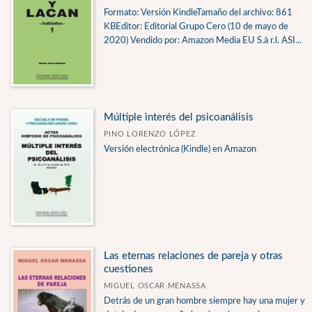
Formato: Versión KindleTamaño del archivo: 861
KBEditor: Editorial Grupo Cero (10 de mayo de
2020) Vendido por: Amazon Media EU S.à r.l. ASI...
Múltiple interés del psicoanálisis
PINO LORENZO LÓPEZ
Versión electrónica (Kindle) en Amazon
Las eternas relaciones de pareja y otras
cuestiones
MIGUEL OSCAR MENASSA
Detrás de un gran hombre siempre hay una mujer y