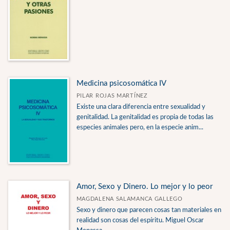
Medicina psicosomática IV
PILAR ROJAS MARTÍNEZ
Existe una clara diferencia entre sexualidad y
genitalidad. La genitalidad es propia de todas las
especies animales pero, en la especie anim...
Amor, Sexo y Dinero. Lo mejor y lo peor
MAGDALENA SALAMANCA GALLEGO
Sexo y dinero que parecen cosas tan materiales en
realidad son cosas del espíritu. Miguel Oscar