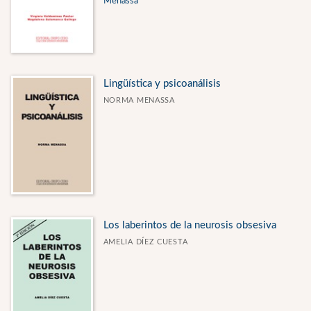
Menassa
Lingüística y psicoanálisis
NORMA MENASSA
Los laberintos de la neurosis obsesiva
AMELIA DÍEZ CUESTA