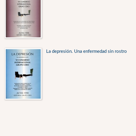
La depresión. Una enfermedad sin rostro