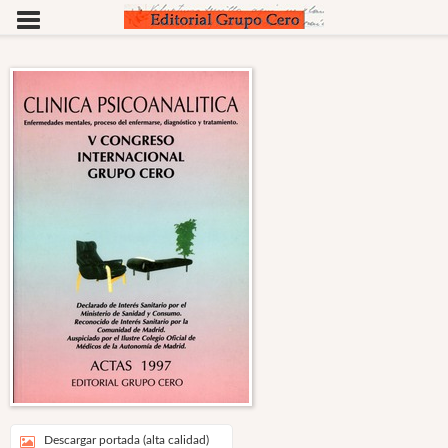
Descargar portada (alta calidad)