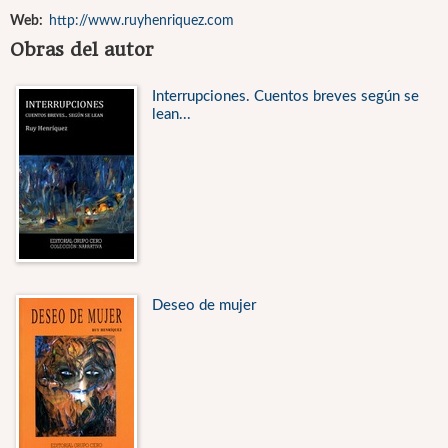
Web:
http://www.ruyhenriquez.com
Obras del autor
Interrupciones. Cuentos breves según se
lean...
Deseo de mujer